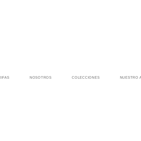
RIFAS
NOSOTROS
COLECCIONES
NUESTRO 