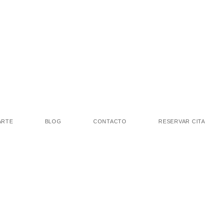
ARTE
BLOG
CONTACTO
RESERVAR CITA