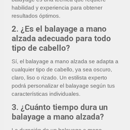
habilidad y experiencia para obtener
resultados óptimos.
2. ¿Es el balayage a mano
alzada adecuado para todo
tipo de cabello?
Sí, el balayage a mano alzada se adapta a
cualquier tipo de cabello, ya sea oscuro,
claro, liso o rizado. Un estilista experto
podrá personalizar el balayage según tus
características individuales.
3. ¿Cuánto tiempo dura un
balayage a mano alzada?