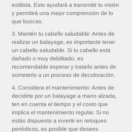
estilista. Esto ayudará a transmitir tu visión
y permitirá una mejor comprensión de lo
que buscas.
3. Mantén tu cabello saludable: Antes de
realizar un balayage, es importante tener
un cabello saludable. Si tu cabello está
dañado o muy debilitado, es
recomendable esperar y tratarlo antes de
someterlo a un proceso de decoloración.
4. Considera el mantenimiento: Antes de
decidirte por un balayage a mano alzada,
ten en cuenta el tiempo y el costo que
implica el mantenimiento regular. Si no
estás dispuesto a invertir en retoques
periódicos, es posible que desees