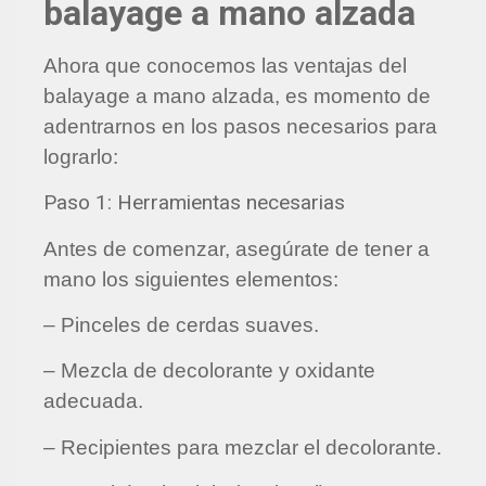
balayage a mano alzada
Ahora que conocemos las ventajas del
balayage a mano alzada, es momento de
adentrarnos en los pasos necesarios para
lograrlo:
Paso 1: Herramientas necesarias
Antes de comenzar, asegúrate de tener a
mano los siguientes elementos:
– Pinceles de cerdas suaves.
– Mezcla de decolorante y oxidante
adecuada.
– Recipientes para mezclar el decolorante.