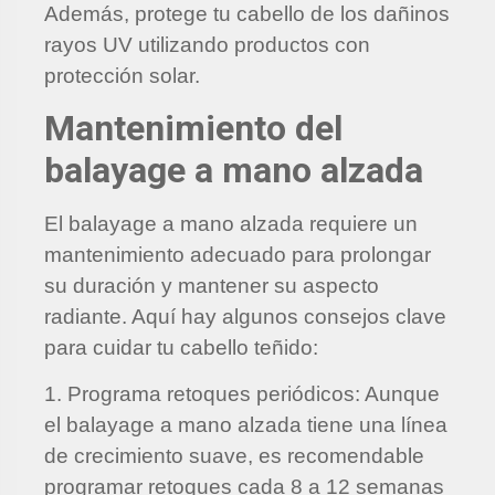
Además, protege tu cabello de los dañinos
rayos UV utilizando productos con
protección solar.
Mantenimiento del
balayage a mano alzada
El balayage a mano alzada requiere un
mantenimiento adecuado para prolongar
su duración y mantener su aspecto
radiante. Aquí hay algunos consejos clave
para cuidar tu cabello teñido:
1. Programa retoques periódicos: Aunque
el balayage a mano alzada tiene una línea
de crecimiento suave, es recomendable
programar retoques cada 8 a 12 semanas