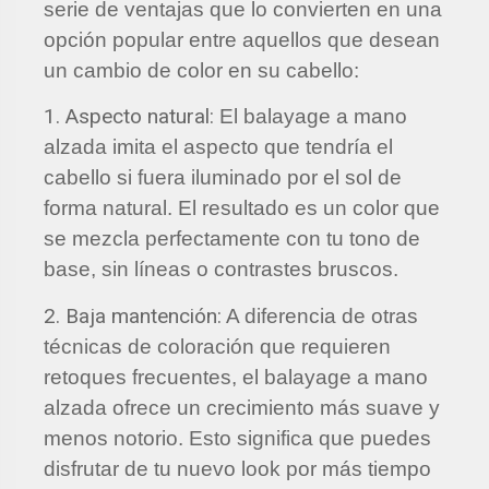
serie de ventajas que lo convierten en una
opción popular entre aquellos que desean
un cambio de color en su cabello:
1. Aspecto natural:
El balayage a mano
alzada imita el aspecto que tendría el
cabello si fuera iluminado por el sol de
forma natural. El resultado es un color que
se mezcla perfectamente con tu tono de
base, sin líneas o contrastes bruscos.
2. Baja mantención:
A diferencia de otras
técnicas de coloración que requieren
retoques frecuentes, el balayage a mano
alzada ofrece un crecimiento más suave y
menos notorio. Esto significa que puedes
disfrutar de tu nuevo look por más tiempo