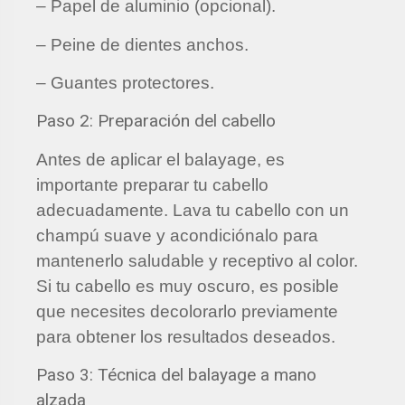
– Papel de aluminio (opcional).
– Peine de dientes anchos.
– Guantes protectores.
Paso 2: Preparación del cabello
Antes de aplicar el balayage, es
importante preparar tu cabello
adecuadamente. Lava tu cabello con un
champú suave y acondiciónalo para
mantenerlo saludable y receptivo al color.
Si tu cabello es muy oscuro, es posible
que necesites decolorarlo previamente
para obtener los resultados deseados.
Paso 3: Técnica del balayage a mano
alzada