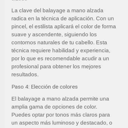
La clave del balayage a mano alzada
radica en la técnica de aplicación. Con un
pincel, el estilista aplicará el color de forma
suave y ascendente, siguiendo los
contornos naturales de tu cabello. Esta
técnica requiere habilidad y experiencia,
por lo que es recomendable acudir a un
profesional para obtener los mejores
resultados.
Paso 4: Elección de colores
El balayage a mano alzada permite una
amplia gama de opciones de color.
Puedes optar por tonos más claros para
un aspecto más luminoso y destacado, o