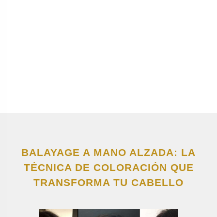
BALAYAGE A MANO ALZADA: LA
TÉCNICA DE COLORACIÓN QUE
TRANSFORMA TU CABELLO