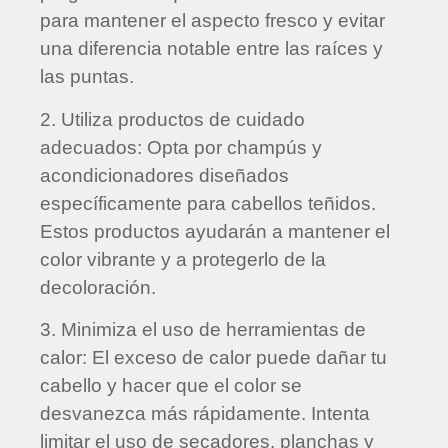
para mantener el aspecto fresco y evitar
una diferencia notable entre las raíces y
las puntas.
2. Utiliza productos de cuidado
adecuados: Opta por champús y
acondicionadores diseñados
específicamente para cabellos teñidos.
Estos productos ayudarán a mantener el
color vibrante y a protegerlo de la
decoloración.
3. Minimiza el uso de herramientas de
calor: El exceso de calor puede dañar tu
cabello y hacer que el color se
desvanezca más rápidamente. Intenta
limitar el uso de secadores, planchas y