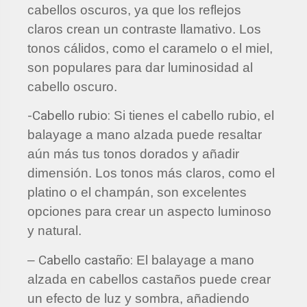
cabellos oscuros, ya que los reflejos
claros crean un contraste llamativo. Los
tonos cálidos, como el caramelo o el miel,
son populares para dar luminosidad al
cabello oscuro.
-Cabello rubio:
Si tienes el cabello rubio, el
balayage a mano alzada puede resaltar
aún más tus tonos dorados y añadir
dimensión. Los tonos más claros, como el
platino o el champán, son excelentes
opciones para crear un aspecto luminoso
y natural.
Cabello castaño:
–
El balayage a mano
alzada en cabellos castaños puede crear
un efecto de luz y sombra, añadiendo