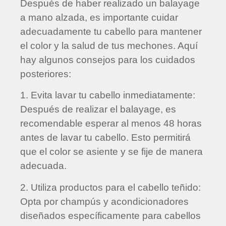
Después de haber realizado un balayage
a mano alzada, es importante cuidar
adecuadamente tu cabello para mantener
el color y la salud de tus mechones. Aquí
hay algunos consejos para los cuidados
posteriores:
1. Evita lavar tu cabello inmediatamente:
Después de realizar el balayage, es
recomendable esperar al menos 48 horas
antes de lavar tu cabello. Esto permitirá
que el color se asiente y se fije de manera
adecuada.
2. Utiliza productos para el cabello teñido:
Opta por champús y acondicionadores
diseñados específicamente para cabellos