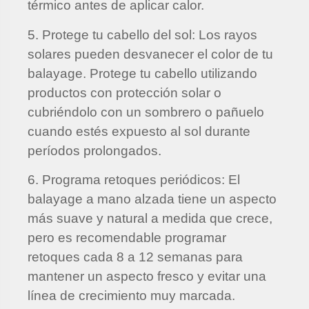
térmico antes de aplicar calor.
5. Protege tu cabello del sol: Los rayos
solares pueden desvanecer el color de tu
balayage. Protege tu cabello utilizando
productos con protección solar o
cubriéndolo con un sombrero o pañuelo
cuando estés expuesto al sol durante
períodos prolongados.
6. Programa retoques periódicos: El
balayage a mano alzada tiene un aspecto
más suave y natural a medida que crece,
pero es recomendable programar
retoques cada 8 a 12 semanas para
mantener un aspecto fresco y evitar una
línea de crecimiento muy marcada.