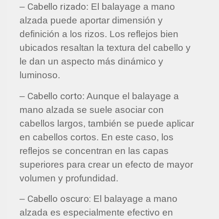
Cabello rizado
–
: El balayage a mano
alzada puede aportar dimensión y
definición a los rizos. Los reflejos bien
ubicados resaltan la textura del cabello y
le dan un aspecto más dinámico y
luminoso.
Cabello corto
–
: Aunque el balayage a
mano alzada se suele asociar con
cabellos largos, también se puede aplicar
en cabellos cortos. En este caso, los
reflejos se concentran en las capas
superiores para crear un efecto de mayor
volumen y profundidad.
Cabello oscuro:
–
El balayage a mano
alzada es especialmente efectivo en