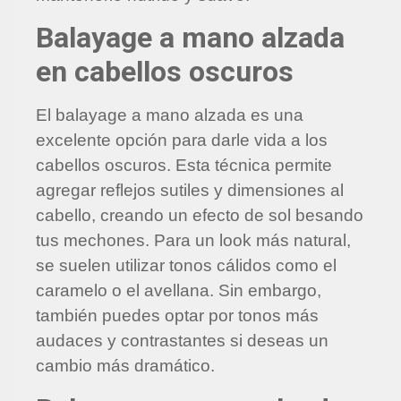
Balayage a mano alzada
en cabellos oscuros
El balayage a mano alzada es una
excelente opción para darle vida a los
cabellos oscuros. Esta técnica permite
agregar reflejos sutiles y dimensiones al
cabello, creando un efecto de sol besando
tus mechones. Para un look más natural,
se suelen utilizar tonos cálidos como el
caramelo o el avellana. Sin embargo,
también puedes optar por tonos más
audaces y contrastantes si deseas un
cambio más dramático.