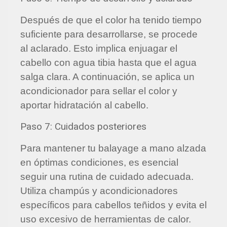
Después de que el color ha tenido tiempo
suficiente para desarrollarse, se procede
al aclarado. Esto implica enjuagar el
cabello con agua tibia hasta que el agua
salga clara. A continuación, se aplica un
acondicionador para sellar el color y
aportar hidratación al cabello.
Paso 7: Cuidados posteriores
Para mantener tu balayage a mano alzada
en óptimas condiciones, es esencial
seguir una rutina de cuidado adecuada.
Utiliza champús y acondicionadores
específicos para cabellos teñidos y evita el
uso excesivo de herramientas de calor.