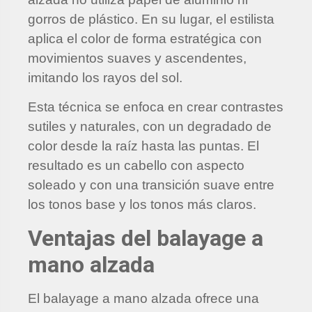
gorros de plástico. En su lugar, el estilista
aplica el color de forma estratégica con
movimientos suaves y ascendentes,
imitando los rayos del sol.
Esta técnica se enfoca en crear contrastes
sutiles y naturales, con un degradado de
color desde la raíz hasta las puntas. El
resultado es un cabello con aspecto
soleado y con una transición suave entre
los tonos base y los tonos más claros.
Ventajas del balayage a
mano alzada
El balayage a mano alzada ofrece una