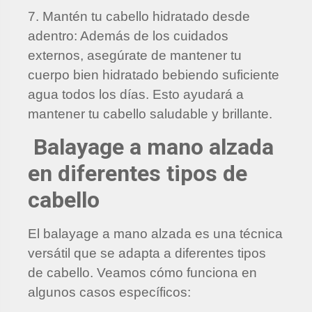
7. Mantén tu cabello hidratado desde
adentro: Además de los cuidados
externos, asegúrate de mantener tu
cuerpo bien hidratado bebiendo suficiente
agua todos los días. Esto ayudará a
mantener tu cabello saludable y brillante.
Balayage a mano alzada
en diferentes tipos de
cabello
El balayage a mano alzada es una técnica
versátil que se adapta a diferentes tipos
de cabello. Veamos cómo funciona en
algunos casos específicos: