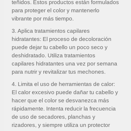
teñidos. Estos productos están formulados
para proteger el color y mantenerlo
vibrante por más tiempo.
3. Aplica tratamientos capilares
hidratantes: El proceso de decoloración
puede dejar tu cabello un poco seco y
deshidratado. Utiliza tratamientos
capilares hidratantes una vez por semana
para nutrir y revitalizar tus mechones.
4. Limita el uso de herramientas de calor:
El calor excesivo puede dañar tu cabello y
hacer que el color se desvanezca más
rápidamente. Intenta reducir la frecuencia
de uso de secadores, planchas y
rizadores, y siempre utiliza un protector