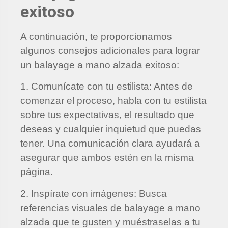
exitoso
A continuación, te proporcionamos
algunos consejos adicionales para lograr
un balayage a mano alzada exitoso:
1. Comunícate con tu estilista: Antes de
comenzar el proceso, habla con tu estilista
sobre tus expectativas, el resultado que
deseas y cualquier inquietud que puedas
tener. Una comunicación clara ayudará a
asegurar que ambos estén en la misma
página.
2. Inspírate con imágenes: Busca
referencias visuales de balayage a mano
alzada que te gusten y muéstraselas a tu