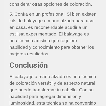
considerar otras opciones de coloración.
5. Confía en un profesional: Si bien existen
kits de balayage a mano alzada para usar
en casa, es recomendable acudir a un
estilista experimentado. El balayage es
una técnica artística que requiere
habilidad y conocimiento para obtener los
mejores resultados.
Conclusión
El balayage a mano alzada es una técnica
de coloración versátil y de aspecto natural
que puede transformar tu cabello. Con su
habilidad para agregar dimensión y
luminosidad, esta técnica se ha convertido