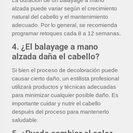
La duración de un balayage a mano
alzada puede variar según el crecimiento
natural del cabello y el mantenimiento
adecuado. Por lo general, se recomienda
programar retoques cada 8 a 12 semanas.
4. ¿El balayage a mano
alzada daña el cabello?
Si bien el proceso de decoloración puede
causar cierto daño, un estilista profesional
utilizará productos y técnicas adecuadas
para minimizar cualquier posible daño. Es
importante cuidar y nutrir el cabello
después del proceso para mantenerlo
saludable.