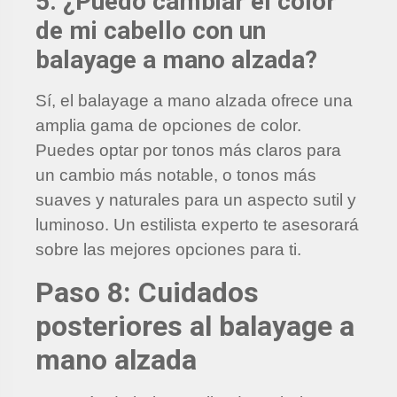
5. ¿Puedo cambiar el color
de mi cabello con un
balayage a mano alzada?
Sí, el balayage a mano alzada ofrece una
amplia gama de opciones de color.
Puedes optar por tonos más claros para
un cambio más notable, o tonos más
suaves y naturales para un aspecto sutil y
luminoso. Un estilista experto te asesorará
sobre las mejores opciones para ti.
Paso 8: Cuidados
posteriores al balayage a
mano alzada