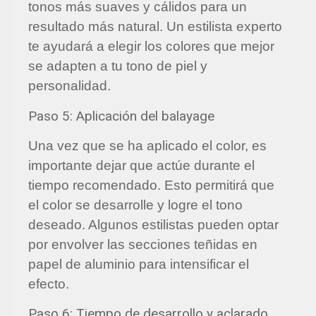
tonos más suaves y cálidos para un
resultado más natural. Un estilista experto
te ayudará a elegir los colores que mejor
se adapten a tu tono de piel y
personalidad.
Paso 5: Aplicación del balayage
Una vez que se ha aplicado el color, es
importante dejar que actúe durante el
tiempo recomendado. Esto permitirá que
el color se desarrolle y logre el tono
deseado. Algunos estilistas pueden optar
por envolver las secciones teñidas en
papel de aluminio para intensificar el
efecto.
Paso 6: Tiempo de desarrollo y aclarado