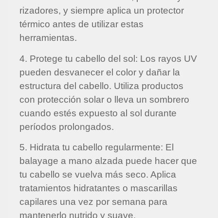
rizadores, y siempre aplica un protector
térmico antes de utilizar estas
herramientas.
4. Protege tu cabello del sol: Los rayos UV
pueden desvanecer el color y dañar la
estructura del cabello. Utiliza productos
con protección solar o lleva un sombrero
cuando estés expuesto al sol durante
períodos prolongados.
5. Hidrata tu cabello regularmente: El
balayage a mano alzada puede hacer que
tu cabello se vuelva más seco. Aplica
tratamientos hidratantes o mascarillas
capilares una vez por semana para
mantenerlo nutrido y suave.