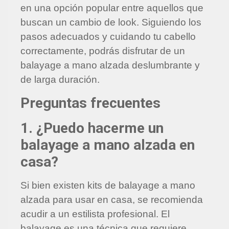
en una opción popular entre aquellos que
buscan un cambio de look. Siguiendo los
pasos adecuados y cuidando tu cabello
correctamente, podrás disfrutar de un
balayage a mano alzada deslumbrante y
de larga duración.
Preguntas frecuentes
1. ¿Puedo hacerme un
balayage a mano alzada en
casa?
Si bien existen kits de balayage a mano
alzada para usar en casa, se recomienda
acudir a un estilista profesional. El
balayage es una técnica que requiere