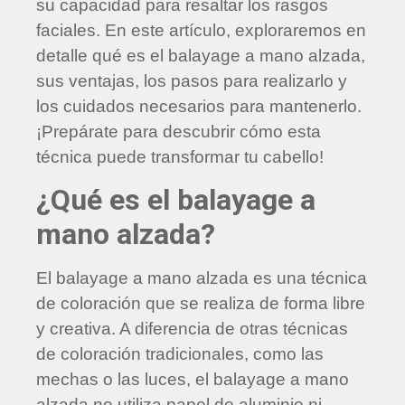
su capacidad para resaltar los rasgos
faciales. En este artículo, exploraremos en
detalle qué es el balayage a mano alzada,
sus ventajas, los pasos para realizarlo y
los cuidados necesarios para mantenerlo.
¡Prepárate para descubrir cómo esta
técnica puede transformar tu cabello!
¿Qué es el balayage a
mano alzada?
El balayage a mano alzada es una técnica
de coloración que se realiza de forma libre
y creativa. A diferencia de otras técnicas
de coloración tradicionales, como las
mechas o las luces, el balayage a mano
alzada no utiliza papel de aluminio ni