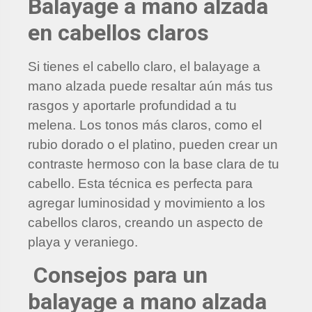
Balayage a mano alzada
en cabellos claros
Si tienes el cabello claro, el balayage a
mano alzada puede resaltar aún más tus
rasgos y aportarle profundidad a tu
melena. Los tonos más claros, como el
rubio dorado o el platino, pueden crear un
contraste hermoso con la base clara de tu
cabello. Esta técnica es perfecta para
agregar luminosidad y movimiento a los
cabellos claros, creando un aspecto de
playa y veraniego.
Consejos para un
balayage a mano alzada