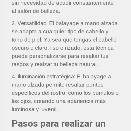
sin necesidad de acudir constantemente
al salón de belleza.
3. Versatilidad:
El balayage a mano alzada
se adapta a cualquier tipo de cabello y
tono de piel. Ya sea que tengas el cabello
oscuro o claro, liso o rizado, esta técnica
puede personalizarse para resaltar tus
rasgos y realzar tu belleza natural.
4. Iluminación estratégica:
El balayage a
mano alzada permite resaltar puntos
específicos del rostro, como los pómulos o
los ojos, creando una apariencia más
luminosa y juvenil.
Pasos para realizar un