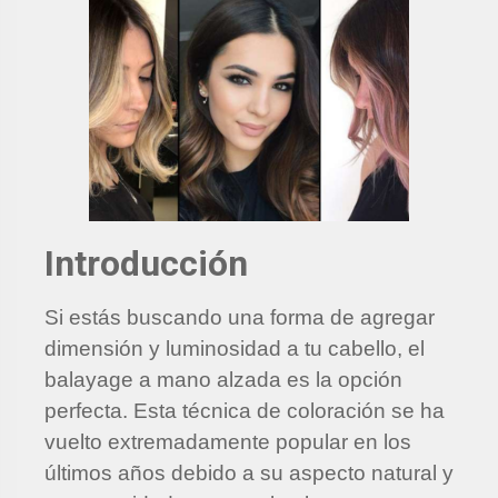
Introducción
Si estás buscando una forma de agregar
dimensión y luminosidad a tu cabello, el
balayage a mano alzada es la opción
perfecta. Esta técnica de coloración se ha
vuelto extremadamente popular en los
últimos años debido a su aspecto natural y